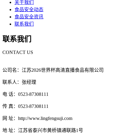
关于我们
食品安全动态
食品安全资讯
联系我们
联系我们
CONTACT US
公司名：江苏2026世界杯高清直播食品有限公司
联系人：张经理
电 话：0523-87308111
传 真：0523-87308111
网 址：http://www.lingfengsuji.com
地 址：江苏省泰兴市黄桥镇通联路1号