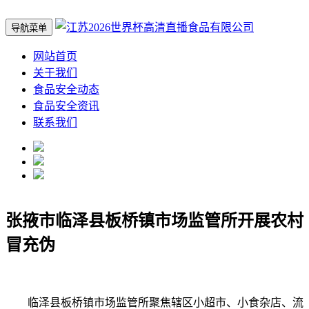
导航菜单
网站首页
关于我们
食品安全动态
食品安全资讯
联系我们
张掖市临泽县板桥镇市场监管所开展农村
冒充伪
临泽县板桥镇市场监管所聚焦辖区小超市、小食杂店、流