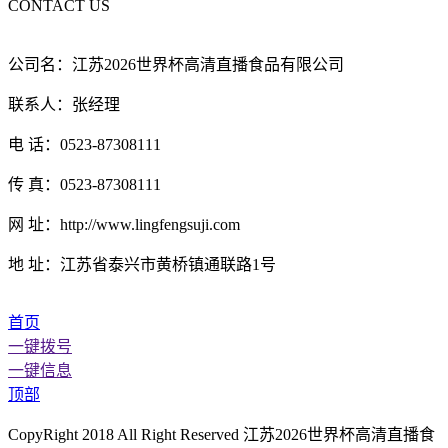
CONTACT US
公司名：江苏2026世界杯高清直播食品有限公司
联系人：张经理
电 话：0523-87308111
传 真：0523-87308111
网 址：http://www.lingfengsuji.com
地 址：江苏省泰兴市黄桥镇通联路1号
首页
一键拨号
一键信息
顶部
CopyRight 2018 All Right Reserved 江苏2026世界杯高清直播食