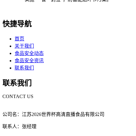
快捷导航
首页
关于我们
食品安全动态
食品安全资讯
联系我们
联系我们
CONTACT US
公司名：江苏2026世界杯高清直播食品有限公司
联系人：张经理