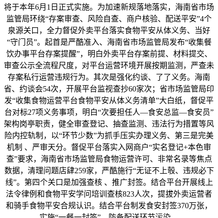
将于本年6月1日正式实施。为加速新规落地落实，海南省市场
监管局环绕“存案审查、风险自查、商户核验、配送平安”4个
泉源关口，全力督促外卖平台落实食物平安从体义务、当好
“守门员”。起首是严酷准入、海南省市场监管局发布“收集餐
饮办事平台存案提醒”，明白外卖平台存案前提、材料提交、
审查公示全流程尺度，对平台运营环境开展按期监测，严查未
存案私行运营违规行为。其次是强化约谈、了了义务。海南
省、约谈会54次，开展平台监视查抄60家次；省市场监管局印
发“收集食物运营平台食物平安从体义务清单”大白纸，督促平
台对标27项义务事项，明白“次要担任人—食安总监—食安员”
架构岗亭职责，健全审查登记、抽查监测、违法行为措置等风
险内控轨制，以“环节少数”为抓手压实办理义务、第三是完美
机制 、严审天分。督促平台落实入网商户“实名登记+本色审
查”要求，海南省市场监管局食物运营许可、非常名录等焦点
数据，清理问题店肆259家，严酷施行“无证不上彀、违规必下
线”。第四个关口是加强查核 、推广封签。结合平台开展线上
法令律例和食物平安学问培训查核823人次，提拔外卖运营者
和骑手食物平安合规认识。结合平台制发食安封签370万张，
实施“一餐一封签”，防备配送环节污染。