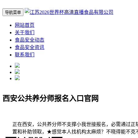
导航菜单
网站首页
关于我们
食品安全动态
食品安全资讯
联系我们
西安公共养分师报名入口官网
正在西安，公共养分师不支撑小我世接报名，必需通过正轨
置和补助领取，★感觉本人找机构太麻烦？不晓得能不克