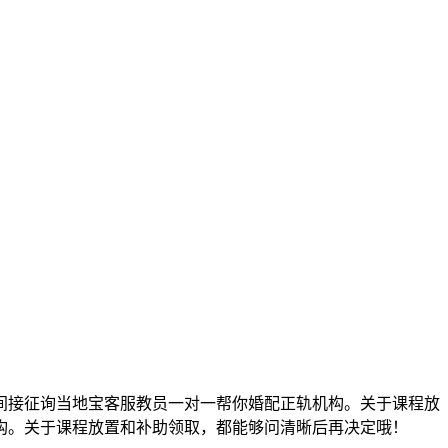
接征询当地宝客服教员一对一帮你婚配正轨机构。关于课程放
构。关于课程放置和补助领取，都能够问清晰后再决定哦！