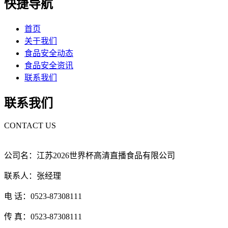
快捷导航
首页
关于我们
食品安全动态
食品安全资讯
联系我们
联系我们
CONTACT US
公司名：江苏2026世界杯高清直播食品有限公司
联系人：张经理
电 话：0523-87308111
传 真：0523-87308111