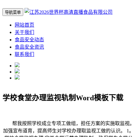
导航菜单
网站首页
关于我们
食品安全动态
食品安全资讯
联系我们
学校食堂办理监视轨制Word模板下载
帮我按照学校成立专项工做组，担任方案的实施取监视。
加强宣布道育，提高师生对学校办理取监视工做的认识。 1。