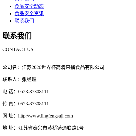
食品安全动态
食品安全资讯
联系我们
联系我们
CONTACT US
公司名：江苏2026世界杯高清直播食品有限公司
联系人：张经理
电 话：0523-87308111
传 真：0523-87308111
网 址：http://www.lingfengsuji.com
地 址：江苏省泰兴市黄桥镇通联路1号