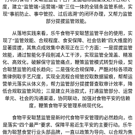
度，建立“监管端+运营端+端”三位一体的全链条监管系统，实
现“事前防止、事中管控、过后逃溯”的闭环办理，又帮力监管
部分提拔监管效能。
从落地实践来看，乐牛食物平安聪慧监管平台的使用，实
现了“监管效能、合规程度、食安保障、社会信赖”四大维度的
显著提拔，其焦点成效集中表现正在三个方面：一是提拔监管
效能，通过智能化手段削减人工干涉，实现监管全笼盖、精准
化、高效化，破解保守监管痛点，鞭策监管模式转型升级，契
合聪慧监管的成长趋向；二是强化合规保障，严酷对标各项政
策律例取手艺尺度，实现全流程合规管控取数据留痕，帮帮运
营单元落实从体义务，帮力监管部分提拔督查取审计效率，降
低合规取监管风险；三是建立共治款式，打通监管部分、运营
单元、社会的沟通渠道，协同联动，加强对食物平安的信赖
度，鞭策食物平安管理系统现代化。
食物平安聪慧监管是新时代食物平安管理的必然趋向，也
是落实“四个最严”要求、保障平易近生平安的主要行动。乐牛
做为聪慧食堂行业头部品牌，一直以政策为导向、以合规为焦