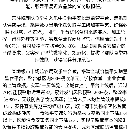
能，彰显平易近族品牌的义务取担任。
某驻皖部队食堂引入乐牛食物平安聪慧监管平台，连系部
队保密要求，采用数据当地化摆设取军工级加密手艺，确保数
据不泄露、不过流；同时，平台优化食材采购准入、加工管
控、留样办理等功能，实现全流程闭环监管，供应商违规率下
降67%，食材及格率提拔至99。8%，既满脚部队食安监管的
严酷要求，又实现了监管数字化、规范化，提拔了部队食堂办
理效能，获得官兵分歧承认。
某地级市市场监管局取乐牛合做，搭建全域食物平安聪慧
监管平台，整合辖区内800+餐饮单元、学校食堂、企业食堂
的监管数据，实现“一屏统览、全域管控”。平台上线后，通过
AI智能预警取近程巡检，累计发出风险预警1200+条，整改率
达98%，无效防备了食安现患；监管人员人均监管效率提拔6
0%，案件查处周期平均缩短15天，取上海市赞扬举智化监管
成效构成呼应——食物平安违法行为举报立案数同比下降35%
以上，区域性食安事务同比下降52%，实现了监管资本的精准
设置装备摆设取监管效能的大幅提拔，成为区域聪慧监管标杆