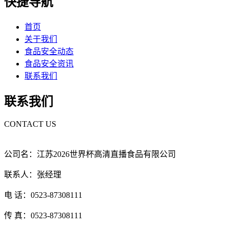
快捷导航
首页
关于我们
食品安全动态
食品安全资讯
联系我们
联系我们
CONTACT US
公司名：江苏2026世界杯高清直播食品有限公司
联系人：张经理
电 话：0523-87308111
传 真：0523-87308111