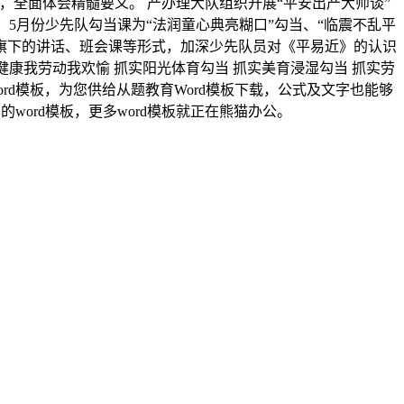
全面体会精髓要义。 产办理大队组织开展“平安出产大师谈”
、5月份少先队勾当课为“法润童心典亮糊口”勾当、“临震不乱平
国旗下的讲话、班会课等形式，加深少先队员对《平易近》的认识
康我劳动我欢愉 抓实阳光体育勾当 抓实美育浸湿勾当 抓实劳
ord模板，为您供给从题教育Word模板下载，公式及文字也能够
的word模板，更多word模板就正在熊猫办公。