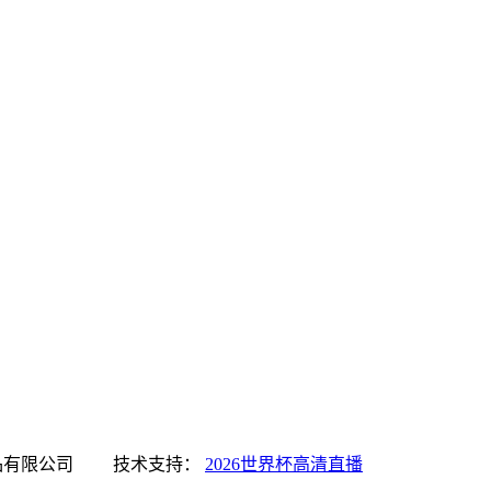
界杯高清直播食品有限公司 技术支持：
2026世界杯高清直播