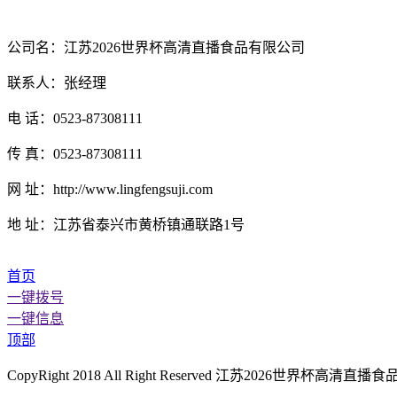
公司名：江苏2026世界杯高清直播食品有限公司
联系人：张经理
电 话：0523-87308111
传 真：0523-87308111
网 址：http://www.lingfengsuji.com
地 址：江苏省泰兴市黄桥镇通联路1号
首页
一键拨号
一键信息
顶部
CopyRight 2018 All Right Reserved 江苏2026世