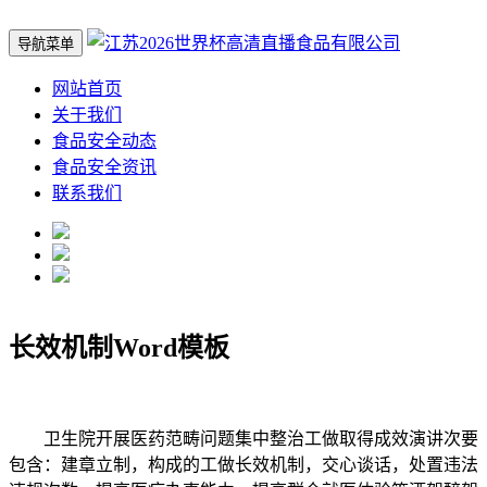
导航菜单
网站首页
关于我们
食品安全动态
食品安全资讯
联系我们
长效机制Word模板
卫生院开展医药范畴问题集中整治工做取得成效演讲次要
包含：建章立制，构成的工做长效机制，交心谈话，处置违法