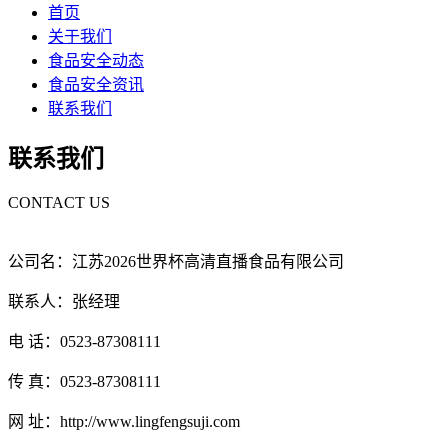
首页
关于我们
食品安全动态
食品安全资讯
联系我们
联系我们
CONTACT US
公司名：江苏2026世界杯高清直播食品有限公司
联系人：张经理
电 话：0523-87308111
传 真：0523-87308111
网 址：http://www.lingfengsuji.com