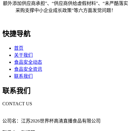
额外添加供应商承担”、“供应商供给虚假材料”、“未严酷落实
采购支撑中小企业成长政策”等六方面发觉问题！
快捷导航
首页
关于我们
食品安全动态
食品安全资讯
联系我们
联系我们
CONTACT US
公司名：江苏2026世界杯高清直播食品有限公司