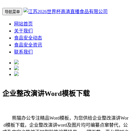
导航菜单
网站首页
关于我们
食品安全动态
食品安全资讯
联系我们
企业整改演讲Word模板下载
熊猫办公专注精品Word模板，为您供给企业整改演讲Wor
d模板下载，企业整改演讲word及图片均可编纂点窜替代，公