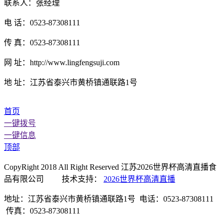
联系人：张经理
电 话：0523-87308111
传 真：0523-87308111
网 址：http://www.lingfengsuji.com
地 址：江苏省泰兴市黄桥镇通联路1号
首页
一键拨号
一键信息
顶部
CopyRight 2018 All Right Reserved 江苏2026世界杯高清直播食
品有限公司 技术支持：
2026世界杯高清直播
地址：江苏省泰兴市黄桥镇通联路1号 电话：0523-87308111
传真：0523-87308111