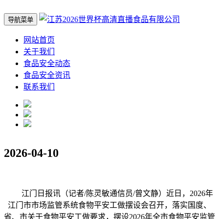
导航菜单
网站首页
关于我们
食品安全动态
食品安全资讯
联系我们
2026-04-10
江门日报讯（记者/陈灵敏通信员/曾文静）近日，2026年
江门市市场监管系统食物平安工做摆设会召开，落实国度、
省、市关于食物平安工做要求，摆设2026年全市食物平安监管