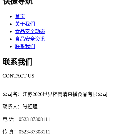
快捷导航
首页
关于我们
食品安全动态
食品安全资讯
联系我们
联系我们
CONTACT US
公司名：江苏2026世界杯高清直播食品有限公司
联系人：张经理
电 话：0523-87308111
传 真：0523-87308111