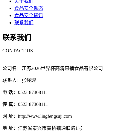
关于我们
食品安全动态
食品安全资讯
联系我们
联系我们
CONTACT US
公司名：江苏2026世界杯高清直播食品有限公司
联系人：张经理
电 话：0523-87308111
传 真：0523-87308111
网 址：http://www.lingfengsuji.com
地 址：江苏省泰兴市黄桥镇通联路1号