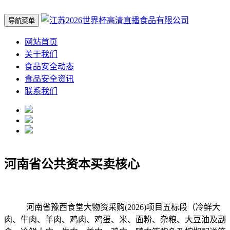
导航菜单
网站首页
关于我们
食品安全动态
食品安全资讯
联系我们
河南省公共资本买卖核心
河南省豫西食堂大物资采购(2026)项目五标段（冷鲜大
肉、牛肉、羊肉、鸡肉、鸡蛋、米、面粉、杂粮、大豆油及副