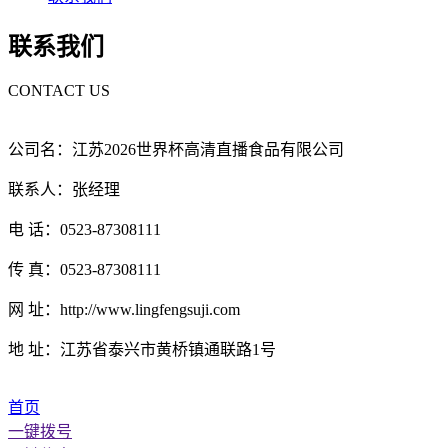
联系我们
CONTACT US
公司名：江苏2026世界杯高清直播食品有限公司
联系人：张经理
电 话：0523-87308111
传 真：0523-87308111
网 址：http://www.lingfengsuji.com
地 址：江苏省泰兴市黄桥镇通联路1号
首页
一键拨号