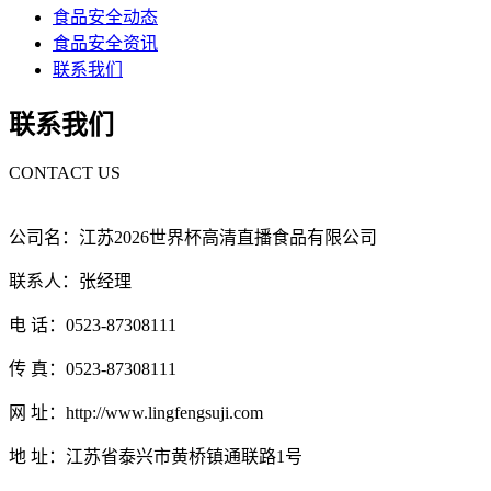
食品安全动态
食品安全资讯
联系我们
联系我们
CONTACT US
公司名：江苏2026世界杯高清直播食品有限公司
联系人：张经理
电 话：0523-87308111
传 真：0523-87308111
网 址：http://www.lingfengsuji.com
地 址：江苏省泰兴市黄桥镇通联路1号