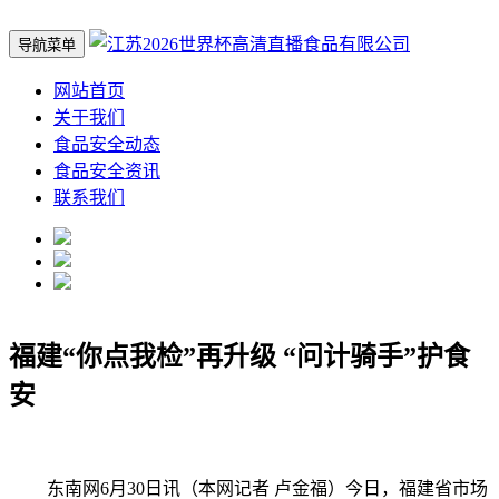
导航菜单
网站首页
关于我们
食品安全动态
食品安全资讯
联系我们
福建“你点我检”再升级 “问计骑手”护食
安
东南网6月30日讯（本网记者 卢金福）今日，福建省市场