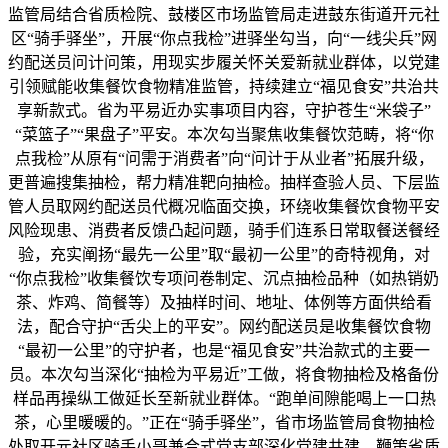
监管局结合省质检院、鼓楼区市场监管局走进鼓东街道开元社
区“骑手驿坐”，开展“你点我检”进驿坐勾当，向“一线尖兵”网
约配送员问计问策，用现实步履关怀关爱新就业群体，以党建
引领赋能收集餐饮食物精准监管，持续建立“福见食安”共治共
享新款式。省为平易近办实事项目内容，守护苍生“米袋子”
“菜篮子”“果盘子”平安。本次勾当聚焦收集餐饮范畴，将“你
点我检”从原有“问需于消费者”向“问计于从业者”拓展升级，
更普遍搜集抽检，帮力精准靶向抽检。抽样查验人员、下层监
管人员取网约配送员代概况临面交换，环绕收集餐饮食物平安
风险现患、消费者反馈凸起问题，骑手们连系日常取餐送餐经
验，充实阐扬“最先一公里”取“最初一公里”的奇特视角，对
“你点我检”收集餐饮专项问卷制定、沉点抽检品种（如热销奶
茶、炸鸡、简餐等）及抽样时间、地址、体例等方面供给看
法，配合守护“舌尖上的平安”。网约配送员是收集餐饮食物
“最初一公里”的守护者，也是“福见食安”共治款式的主要一
员。本次勾当深化“抽检为平易近”工做，将食物抽检及格备份
样品再操纵工做延长至新就业群体。“跑单间隙能喝上一口热
茶，心里暖暖的。”正在“骑手驿坐”，省市场监管局食物抽检
处取开元社区骑手小哥兼合式党支部深化党建共建，鞭策省质