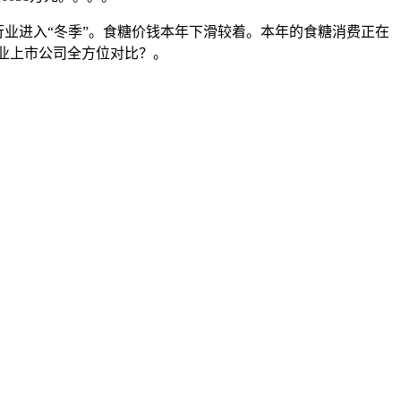
行业进入“冬季”。食糖价钱本年下滑较着。本年的食糖消费正在
行业上市公司全方位对比？。