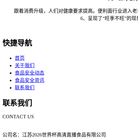
跟着消费升级，人们对健康要求提高。便利面行业进入老年末年
6、呈现了“旺季不旺”的
快捷导航
首页
关于我们
食品安全动态
食品安全资讯
联系我们
联系我们
CONTACT US
公司名：江苏2026世界杯高清直播食品有限公司