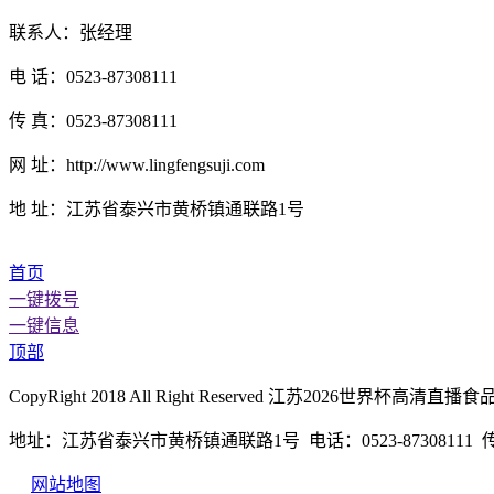
联系人：张经理
电 话：0523-87308111
传 真：0523-87308111
网 址：http://www.lingfengsuji.com
地 址：江苏省泰兴市黄桥镇通联路1号
首页
一键拨号
一键信息
顶部
CopyRight 2018 All Right Reserved 江苏2026世
地址：江苏省泰兴市黄桥镇通联路1号 电话：0523-87308111 传真：
网站地图