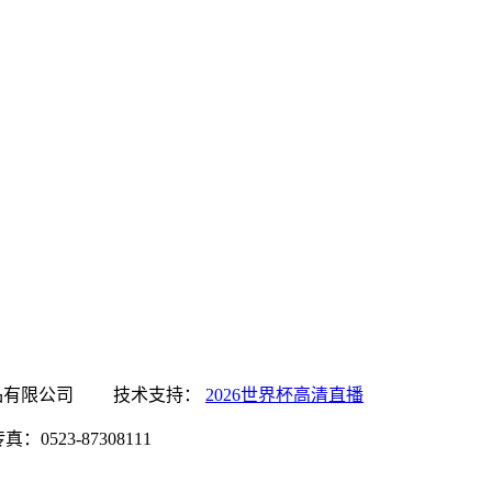
界杯高清直播食品有限公司 技术支持：
2026世界杯高清直播
0523-87308111