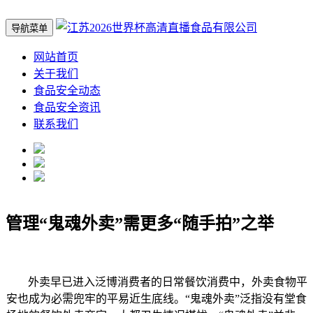
导航菜单
网站首页
关于我们
食品安全动态
食品安全资讯
联系我们
管理“鬼魂外卖”需更多“随手拍”之举
外卖早已进入泛博消费者的日常餐饮消费中，外卖食物平
安也成为必需兜牢的平易近生底线。“鬼魂外卖”泛指没有堂食