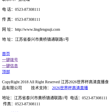
电 话：0523-87308111
传 真：0523-87308111
网 址：http://www.lingfengsuji.com
地 址：江苏省泰兴市黄桥镇通联路1号
首页
一键拨号
一键信息
顶部
CopyRight 2018 All Right Reserved 江苏2026世界杯高清直播食
品有限公司 技术支持：
2026世界杯高清直播
地址：江苏省泰兴市黄桥镇通联路1号 电话：0523-87308111
传真：0523-87308111