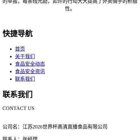
的举报，每条线元励，如许的行动大大提高了外卖骑手的积极
性。
快捷导航
首页
关于我们
食品安全动态
食品安全资讯
联系我们
联系我们
CONTACT US
公司名：江苏2026世界杯高清直播食品有限公司
联系人：张经理