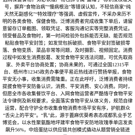
号，摒弃“食物治病”“慢病根治”等错误认知，不轻信商家“纯
天然无副感化”“特效理疗”等强调、虚假宣传，不采办来历不
明的各类食物、保健食物。泛博消费者完成收集下单后，请留
意留存订单截图、领取凭证、客服沟通记实等完整消费凭证。
领受餐品及食物时，第一时间检验外包拆能否无缺、能否规范
粘贴食物平安封签；如发觉包拆破损、食物平安封签破损零
落、食物变质、菜品非常等问题，及时摄影、视频固定。消费
过程中如发生消费胶葛、发觉食物平安违法问题，可优先取商
家、外卖平台协商处置；协商未果的，可通过全国12315平
台、梧州市12345政务办事便平易近热线进行赞扬举报，食物
平安无小事，收集消费需隆重。正在此呼吁，泛博消费者持续
提拔食物平安防备认识，消费、平安消费、安心消费。同时，
但愿全市各收集餐饮平台、入网食物运营者严酷恪守食物平安
法令律例及新规要求，全面落实食物平安从体义务，规范自律
运营，配合守护全市收集食物消费市场平安有序，护航群众
“舌尖上的平安”。“乳”此，源于蓖麻优葵希表态成都乳业手艺
博览会，以水性聚氨酯地坪建牢食物平安防地玫瑰季单店发卖
飙升56%，中焙蛋挞以供应链共创模式撬动从题营销全链迸