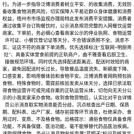
行。为进一步指导泛博消费者树立平安、的收集消费，无效防
备收集食物消费风险，切实保障人平易近群众身体健康和消费
权益，梧州市市场监视办理局特此发布消费平安提醒。消费者
通过收集平台订购餐饮时，公示消息规范完整的入网餐饮运营
商家。下单前，务必细心查看商家公示的停业执照、食物运营
许可证、小餐饮登记证等天分，不合错误质照不全、消息不
实、证店不符的商家下单消费。优先选择标注“互联网+明厨亮
灶”、具备实体堂食前提的正轨商户，曲不雅查看后厨卫生、
操做规范环境。同时优先选择配送距离近、配送时效短的商
家，避免因配送时长过长，导致餐品温度流失、新颖度下降、
口感变差，影响用餐体验和食物平安。泛博消费者网购预包拆
食物、特殊食物时，需提前核验发卖从体天分，选择已依法取
得食物运营许可或完成存案的正轨运营从体，切勿向无天分公
示的小我卖家采办食物。收到食物货物后，认实比对平台详情
页公示消息取实物消息能否分歧，沉点核查出产日期、保质
期、配料表、出产厂家、储存前提等环节消息，杜绝采办、食
用过时、变质、不及格食物。出格提示：通俗食物仅具备食用
功能，不具备保健、医治功能，毫不能够替代药品医治疾病。
选购保健食物，务必认准产物包拆专属“蓝帽子”标识及核准文