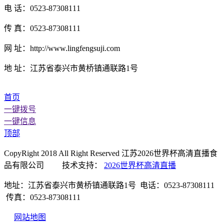
电 话：0523-87308111
传 真：0523-87308111
网 址：http://www.lingfengsuji.com
地 址：江苏省泰兴市黄桥镇通联路1号
首页
一键拨号
一键信息
顶部
CopyRight 2018 All Right Reserved 江苏2026世界杯高清直播食
品有限公司 技术支持：
2026世界杯高清直播
地址：江苏省泰兴市黄桥镇通联路1号 电话：0523-87308111
传真：0523-87308111
网站地图