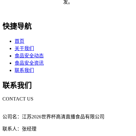
发。
快捷导航
首页
关于我们
食品安全动态
食品安全资讯
联系我们
联系我们
CONTACT US
公司名：江苏2026世界杯高清直播食品有限公司
联系人：张经理