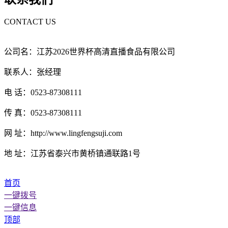
CONTACT US
公司名：江苏2026世界杯高清直播食品有限公司
联系人：张经理
电 话：0523-87308111
传 真：0523-87308111
网 址：http://www.lingfengsuji.com
地 址：江苏省泰兴市黄桥镇通联路1号
首页
一键拨号
一键信息
顶部