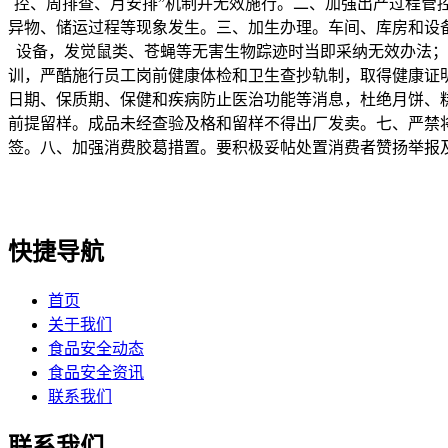
控、周排查、月安排”机制并无效施行。二、加强出产过程管
异物、储运过程等现象发生。三、加生办理。车间、库房和设
设备，发觉鼠类、苍蝇等无害生物踪迹时当即采纳无效办法；
训，严酷施行员工岗前健康体检和卫生查抄轨制，取得健康证
日期、保质期、保健和疾病防止医治功能等消息，杜绝月饼、
前提留样。成品未经查验及格和留样不得出厂发卖。七、严禁
签。八、加强消费胶葛措置。要积极妥帖处置消费者赞扬举报
快捷导航
首页
关于我们
食品安全动态
食品安全资讯
联系我们
联系我们