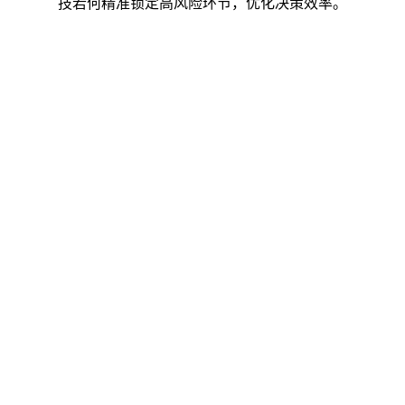
技若何精准锁定高风险环节，优化决策效率。