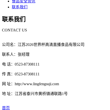
食品安全资讯
联系我们
联系我们
CONTACT US
公司名：江苏2026世界杯高清直播食品有限公司
联系人：张经理
电 话：0523-87308111
传 真：0523-87308111
网 址：http://www.lingfengsuji.com
地 址：江苏省泰兴市黄桥镇通联路1号
首页