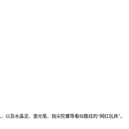
，以及水晶泥、激光笔、指尖陀螺等看似酷炫的“网红玩具”，