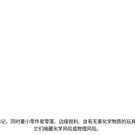
，同时要小零件易零落、边缘锐利、含有无害化学物质的玩具
它们暗藏化学风险或物理风险。