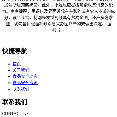
加注所属范畴标签。此外，小我也应提拔辨别收集消息的能
力。专家提醒，用语以及界面设想有夸张的或者令人不适的成
分，该当连结，特别是发觉视频具有贸易企图。还应多方求
证，切勿盲目根据视频消息采办医疗产物或做出决定。 据
《》？。
快捷导航
首页
关于我们
食品安全动态
食品安全资讯
联系我们
联系我们
CONTACT US