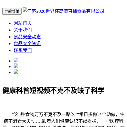
导航菜单
网站首页
关于我们
食品安全动态
食品安全资讯
联系我们
健康科普短视频不克不及缺了科学
“这5种食物万万不克不及一路吃”“常日多做这个动做，生
病不消看大夫”……跟着人们健康认识不竭提拔，一些医疗科