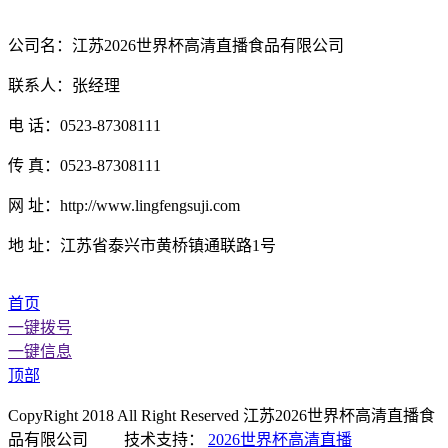
公司名：江苏2026世界杯高清直播食品有限公司
联系人：张经理
电 话：0523-87308111
传 真：0523-87308111
网 址：http://www.lingfengsuji.com
地 址：江苏省泰兴市黄桥镇通联路1号
首页
一键拨号
一键信息
顶部
CopyRight 2018 All Right Reserved 江苏2026世界杯高清直播食
品有限公司 技术支持：
2026世界杯高清直播