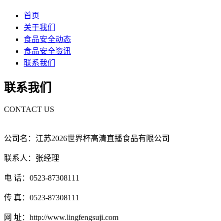
首页
关于我们
食品安全动态
食品安全资讯
联系我们
联系我们
CONTACT US
公司名：江苏2026世界杯高清直播食品有限公司
联系人：张经理
电 话：0523-87308111
传 真：0523-87308111
网 址：http://www.lingfengsuji.com