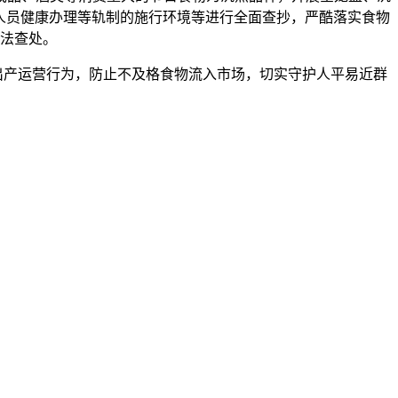
人员健康办理等轨制的施行环境等进行全面查抄，严酷落实食物
法查处。
产运营行为，防止不及格食物流入市场，切实守护人平易近群