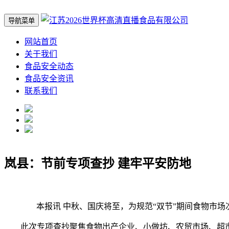
导航菜单
网站首页
关于我们
食品安全动态
食品安全资讯
联系我们
岚县：节前专项查抄 建牢平安防地
本报讯 中秋、国庆将至，为规范“双节”期间食物市场
此次专项查抄聚焦食物出产企业、小做坊、农贸市场、超市