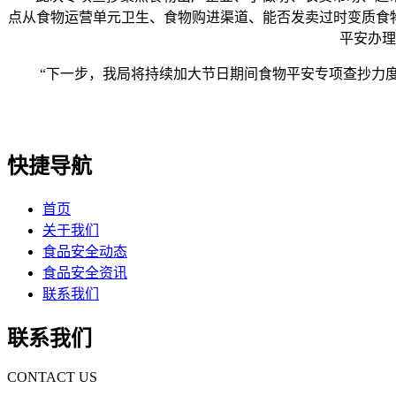
点从食物运营单元卫生、食物购进渠道、能否发卖过时变质食
平安办理
“下一步，我局将持续加大节日期间食物平安专项查抄力度
快捷导航
首页
关于我们
食品安全动态
食品安全资讯
联系我们
联系我们
CONTACT US