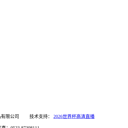
界杯高清直播食品有限公司 技术支持：
2026世界杯高清直播
0523-87308111